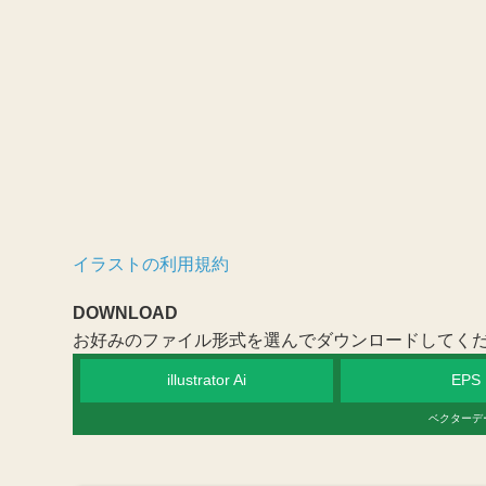
イラストの利用規約
DOWNLOAD
お好みのファイル形式を選んでダウンロードしてく
illustrator Ai
EPS
ベクターデ