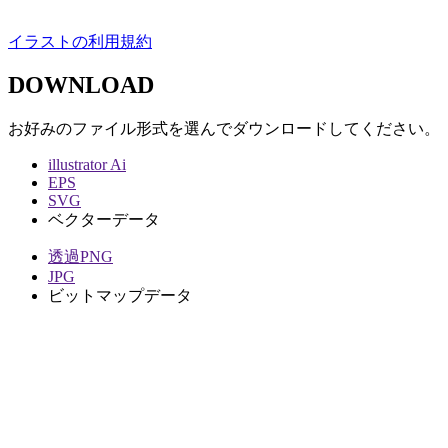
イラストの利用規約
DOWNLOAD
お好みのファイル形式を選んでダウンロードしてください。
illustrator Ai
EPS
SVG
ベクターデータ
透過PNG
JPG
ビットマップデータ