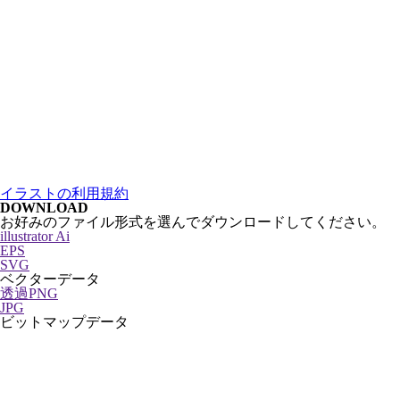
イラストの利用規約
DOWNLOAD
お好みのファイル形式を選んでダウンロードしてください。
illustrator Ai
EPS
SVG
ベクターデータ
透過PNG
JPG
ビットマップデータ