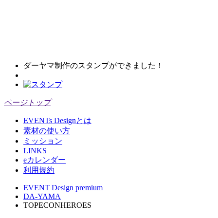
ダーヤマ制作のスタンプができました！
ページトップ
EVENTs Designとは
素材の使い方
ミッション
LINKS
eカレンダー
利用規約
EVENT Design premium
DA-YAMA
TOPECONHEROES