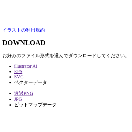
イラストの利用規約
DOWNLOAD
お好みのファイル形式を選んでダウンロードしてください。
illustrator Ai
EPS
SVG
ベクターデータ
透過PNG
JPG
ビットマップデータ