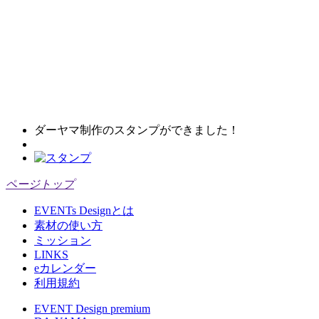
ダーヤマ制作のスタンプができました！
ページトップ
EVENTs Designとは
素材の使い方
ミッション
LINKS
eカレンダー
利用規約
EVENT Design premium