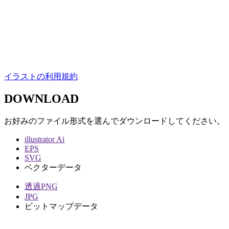
イラストの利用規約
DOWNLOAD
お好みのファイル形式を選んでダウンロードしてください。
illustrator Ai
EPS
SVG
ベクターデータ
透過PNG
JPG
ビットマップデータ