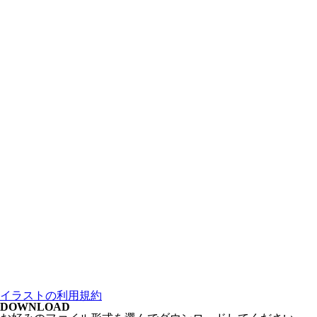
イラストの利用規約
DOWNLOAD