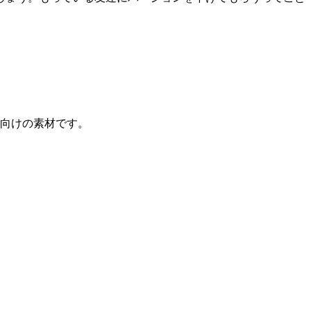
人向けの素材です。