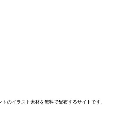
ントのイラスト素材を無料で配布するサイトです。