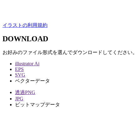
イラストの利用規約
DOWNLOAD
お好みのファイル形式を選んでダウンロードしてください。
illustrator Ai
EPS
SVG
ベクターデータ
透過PNG
JPG
ビットマップデータ