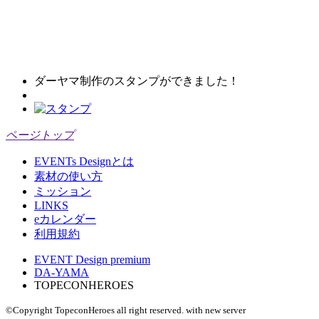
ダーヤマ制作のスタンプができました！
ページトップ
EVENTs Designとは
素材の使い方
ミッション
LINKS
eカレンダー
利用規約
EVENT Design premium
DA-YAMA
TOPECONHEROES
©Copyright TopeconHeroes all right reserved. with new server