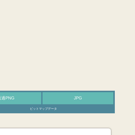
透過PNG
JPG
ビットマップデータ