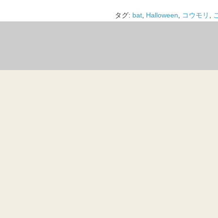
タグ:
bat
,
Halloween
,
コウモリ
,