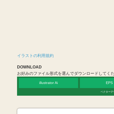
イラストの利用規約
DOWNLOAD
お好みのファイル形式を選んでダウンロードしてく
illustrator Ai
EPS
ベクターデ