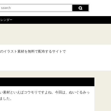
カレンダー
のイラスト素材を無料で配布するサイトで
い素材といえばコウモリですよね。今回は、ぬいぐるみっ
ました。