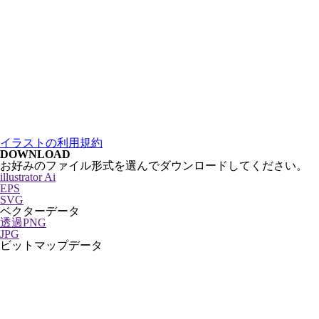
イラストの利用規約
DOWNLOAD
お好みのファイル形式を選んでダウンロードしてください。
illustrator Ai
EPS
SVG
ベクターデータ
透過PNG
JPG
ビットマップデータ