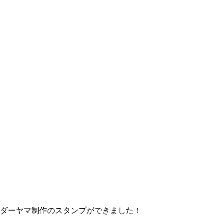
ダーヤマ制作のスタンプができました！