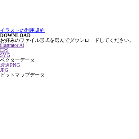
イラストの利用規約
DOWNLOAD
お好みのファイル形式を選んでダウンロードしてください。
illustrator Ai
EPS
SVG
ベクターデータ
透過PNG
JPG
ビットマップデータ