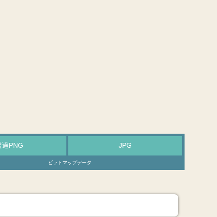
透過PNG
JPG
ビットマップデータ