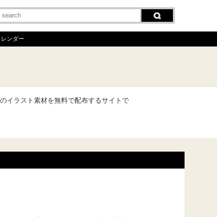
カレンダー
のイラスト素材を無料で配布するサイトで