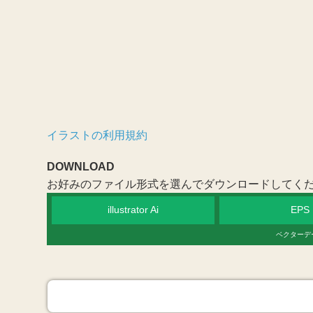
イラストの利用規約
DOWNLOAD
お好みのファイル形式を選んでダウンロードしてく
illustrator Ai
EPS
ベクターデ