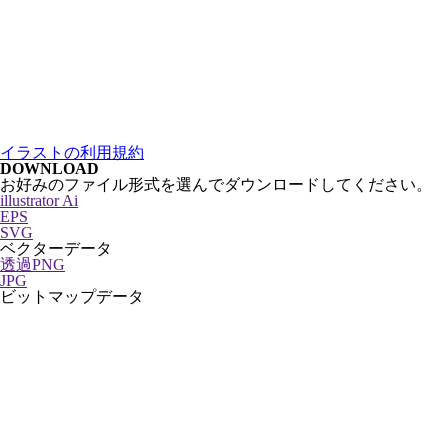
イラストの利用規約
DOWNLOAD
お好みのファイル形式を選んでダウンロードしてください。
illustrator Ai
EPS
SVG
ベクターデータ
透過PNG
JPG
ビットマップデータ