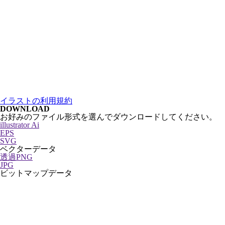
イラストの利用規約
DOWNLOAD
お好みのファイル形式を選んでダウンロードしてください。
illustrator Ai
EPS
SVG
ベクターデータ
透過PNG
JPG
ビットマップデータ