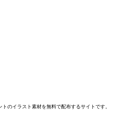
ントのイラスト素材を無料で配布するサイトです。