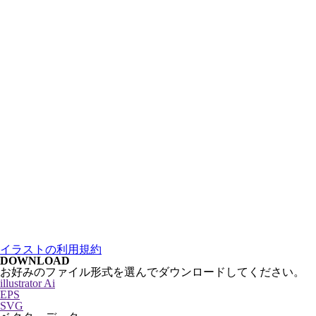
イラストの利用規約
DOWNLOAD
お好みのファイル形式を選んでダウンロードしてください。
illustrator Ai
EPS
SVG