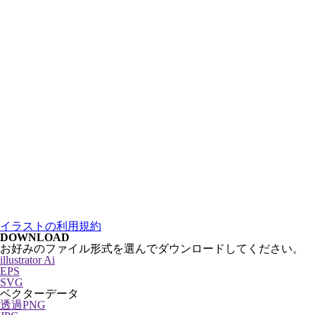
イラストの利用規約
DOWNLOAD
お好みのファイル形式を選んでダウンロードしてください。
illustrator Ai
EPS
SVG
ベクターデータ
透過PNG