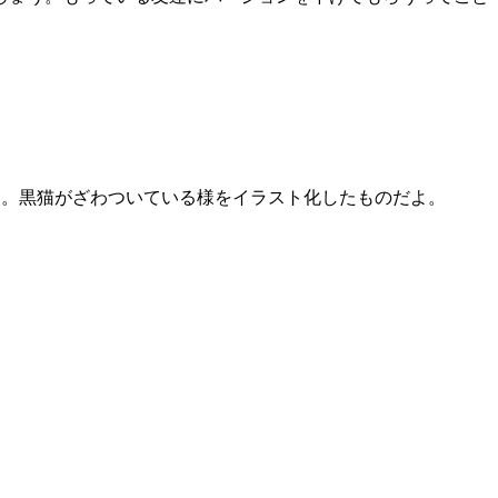
ました。黒猫がざわついている様をイラスト化したものだよ。