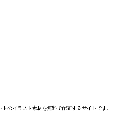
ントのイラスト素材を無料で配布するサイトです。