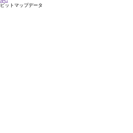
JPG
ビットマップデータ