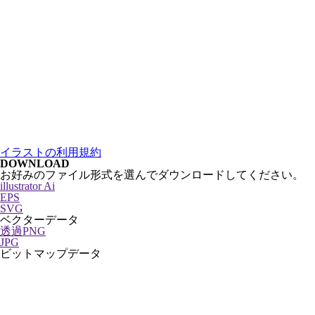
イラストの利用規約
DOWNLOAD
お好みのファイル形式を選んでダウンロードしてください。
illustrator Ai
EPS
SVG
ベクターデータ
透過PNG
JPG
ビットマップデータ