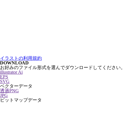
イラストの利用規約
DOWNLOAD
お好みのファイル形式を選んでダウンロードしてください。
illustrator Ai
EPS
SVG
ベクターデータ
透過PNG
JPG
ビットマップデータ