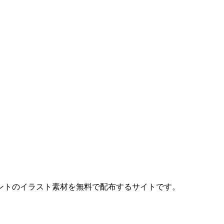
ントのイラスト素材を無料で配布するサイトです。