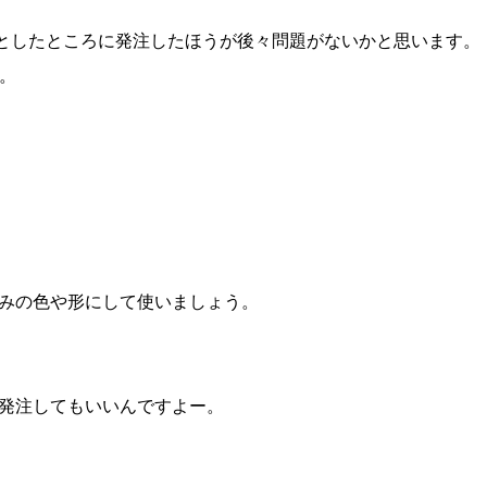
としたところに発注したほうが後々問題がないかと思います。
。
みの色や形にして使いましょう。
sに発注してもいいんですよー。