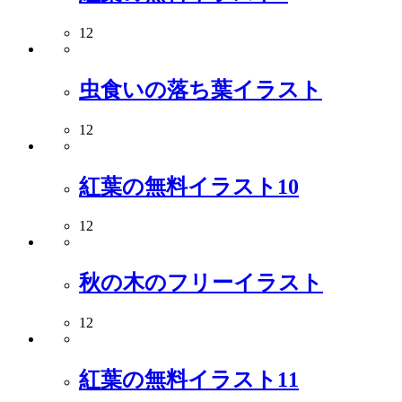
12
虫食いの落ち葉イラスト
12
紅葉の無料イラスト10
12
秋の木のフリーイラスト
12
紅葉の無料イラスト11