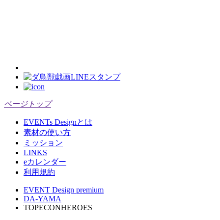
ページトップ
EVENTs Designとは
素材の使い方
ミッション
LINKS
eカレンダー
利用規約
EVENT Design premium
DA-YAMA
TOPECONHEROES