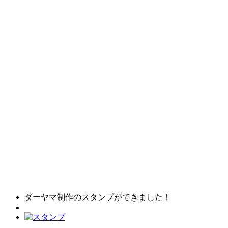
ダーヤマ制作のスタンプができました！