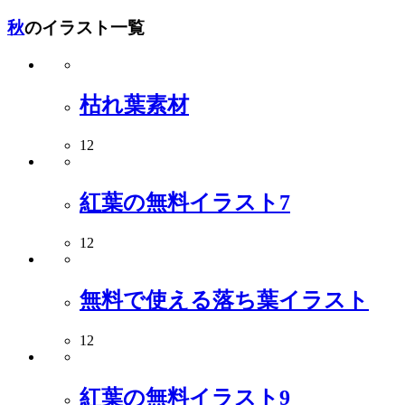
秋
のイラスト一覧
枯れ葉素材
12
紅葉の無料イラスト7
12
無料で使える落ち葉イラスト
12
紅葉の無料イラスト9