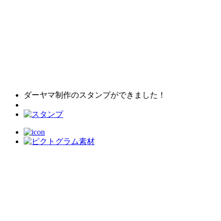
ダーヤマ制作のスタンプができました！