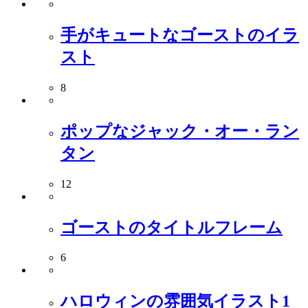
手がキュートなゴーストのイラ
スト
8
ポップなジャック・オー・ラン
タン
12
ゴーストのタイトルフレーム
6
ハロウィンの雰囲気イラスト1