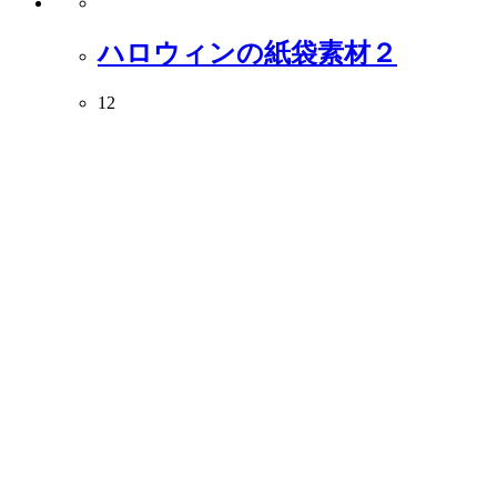
ハロウィンの紙袋素材２
12