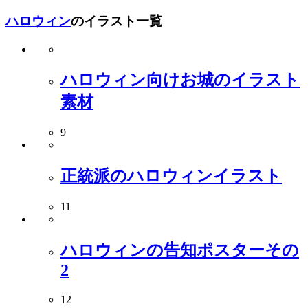
ハロウィン
のイラスト一覧
ハロウィン向けお城のイラスト
素材
9
正統派のハロウィンイラスト
11
ハロウィンの告知ポスターその
2
12