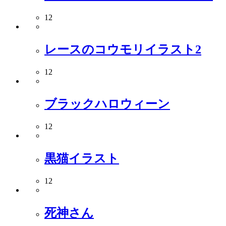
12
レースのコウモリイラスト2
12
ブラックハロウィーン
12
黒猫イラスト
12
死神さん