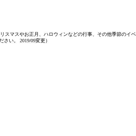
リスマスやお正月、ハロウィンなどの行事、その他季節のイベ
ださい。
2019/09変更
）