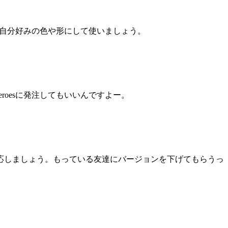
自分好みの色や形にして使いましょう。
roesに発注してもいいんですよー。
らで対応しましょう。もっている友達にバージョンを下げてもらうっ