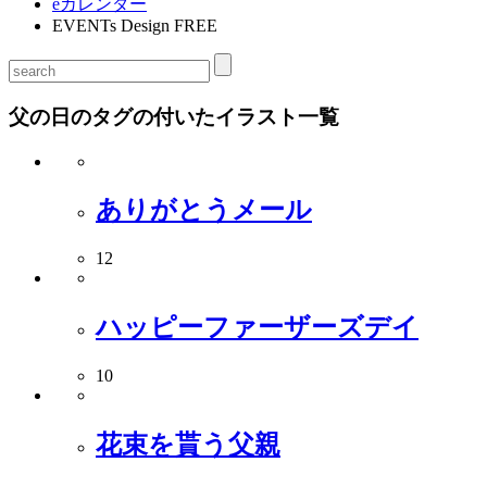
eカレンダー
EVENTs Design FREE
父の日のタグの付いたイラスト一覧
ありがとうメール
12
ハッピーファーザーズデイ
10
花束を貰う父親