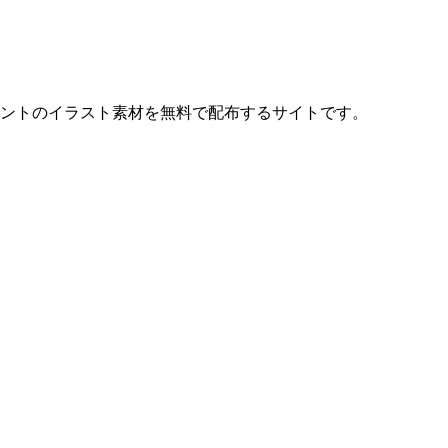
ントのイラスト素材を無料で配布するサイトです。